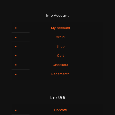
Info Account
My account
Ordini
Shop
Cart
Checkout
Pagamento
Link Utili
Contatti