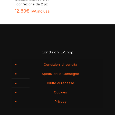
confezione da 2 pz
12,60
€
IVA inclusa
Condizioni E-Shop
Condizioni di vendita
Spedizioni e Consegne
Diritto di recesso
Cookies
Privacy