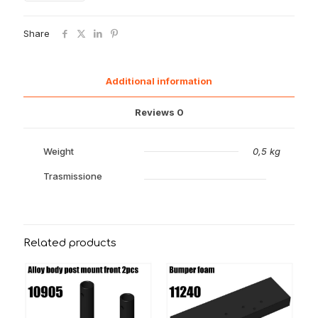
17150
quantity
Share
Additional information
Reviews
0
Weight
0,5 kg
Trasmissione
Related products