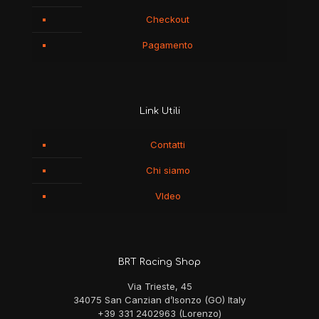
Checkout
Pagamento
Link Utili
Contatti
Chi siamo
VIdeo
BRT Racing Shop
Via Trieste, 45
34075 San Canzian d’Isonzo (GO) Italy
+39 331 2402963 (Lorenzo)