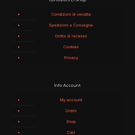
Condizioni E-Shop
Condizioni di vendita
Spedizioni e Consegne
Diritto di recesso
Cookies
Privacy
Info Account
My account
Ordini
Shop
Cart