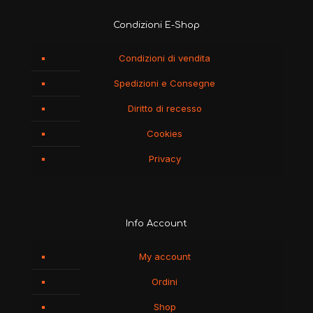
Condizioni E-Shop
Condizioni di vendita
Spedizioni e Consegne
Diritto di recesso
Cookies
Privacy
Info Account
My account
Ordini
Shop