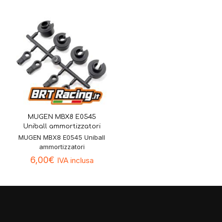
MUGEN MBX8 E0545
Uniball ammortizzatori
MUGEN MBX8 E0545 Uniball
ammortizzatori
6,00
€
IVA inclusa