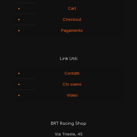
Cart
Checkout
Pagamento
Link Utili
Contatti
Chi siamo
VIdeo
BRT Racing Shop
Via Trieste, 45