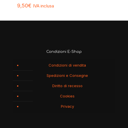
9,50
€
IVA inclusa
Condizioni E-Shop
Condizioni di vendita
Spedizioni e Consegne
Diritto di recesso
Cookies
Privacy