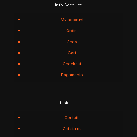
Info Account
My account
Ordini
Shop
Cart
Checkout
Pagamento
Link Utili
Contatti
Chi siamo