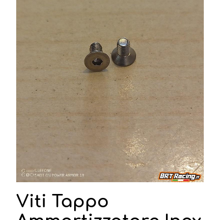
Viti Tappo