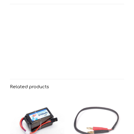
Related products