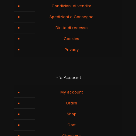
Condizioni di vendita
Spedizioni e Consegne
Diritto di recesso
Cookies
Privacy
Info Account
My account
Ordini
Shop
Cart
Checkout