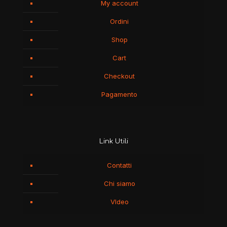
My account
Ordini
Shop
Cart
Checkout
Pagamento
Link Utili
Contatti
Chi siamo
VIdeo