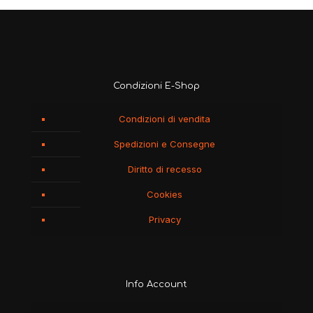
Condizioni E-Shop
Condizioni di vendita
Spedizioni e Consegne
Diritto di recesso
Cookies
Privacy
Info Account