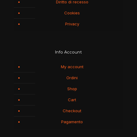
Diritto di recesso
Cookies
Privacy
Info Account
My account
Ordini
Shop
Cart
Checkout
Pagamento