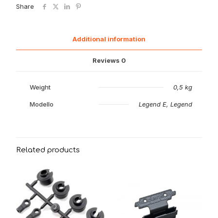
tutte
Share
quantity
Additional information
Reviews
0
Weight
0,5 kg
Modello
Legend E, Legend
Related products