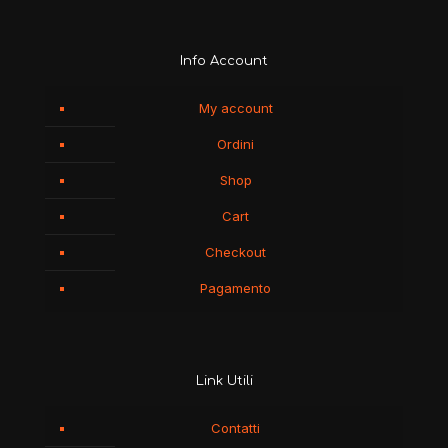
Info Account
My account
Ordini
Shop
Cart
Checkout
Pagamento
Link Utili
Contatti