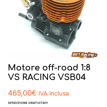
Motore off-road 1:8
VS RACING VSB04
465,00
€
IVA inclusa
SPEDIZIONE GRATUITA!!!