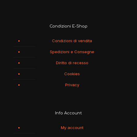
Condizioni E-Shop
Condizioni di vendita
Spedizioni e Consegne
Diritto di recesso
Cookies
Privacy
Info Account
My account