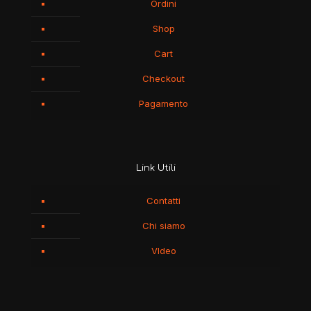
Ordini
Shop
Cart
Checkout
Pagamento
Link Utili
Contatti
Chi siamo
VIdeo