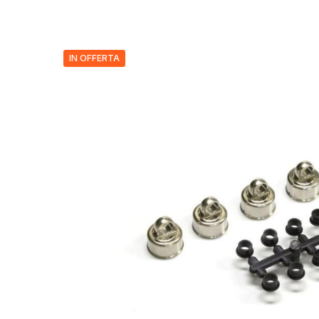
IN OFFERTA