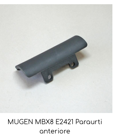
MUGEN MBX8 E2421 Paraurti
anteriore