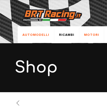
AUTOMODELLI
RICAMBI
MOTORI
Shop