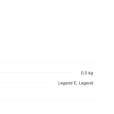
0,5 kg
Legend E, Legend