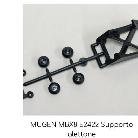
MUGEN MBX8 E2422 Supporto
alettone