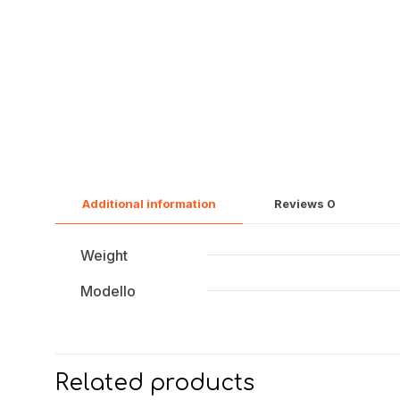
Additional information
Reviews
0
Weight
Modello
Related products