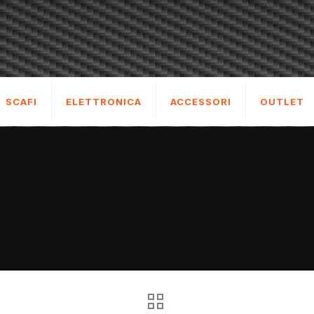
SCAFI
ELETTRONICA
ACCESSORI
OUTLET