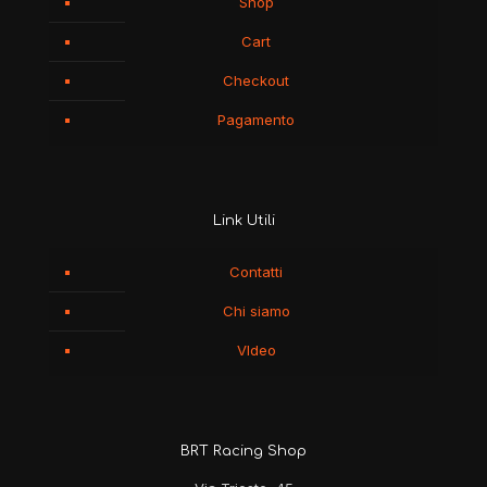
Shop
Cart
Checkout
Pagamento
Link Utili
Contatti
Chi siamo
VIdeo
BRT Racing Shop