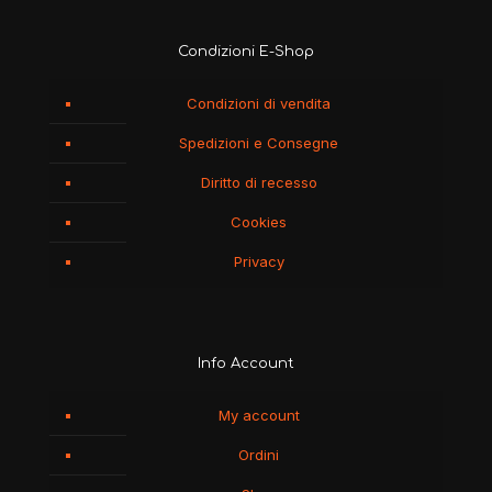
Condizioni E-Shop
Condizioni di vendita
Spedizioni e Consegne
Diritto di recesso
Cookies
Privacy
Info Account
My account
Ordini