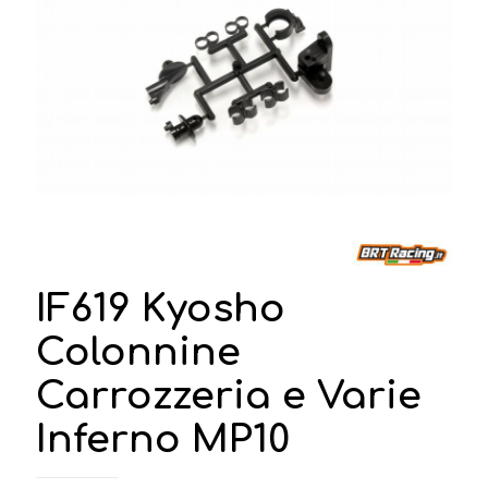
IF619 Kyosho
Colonnine
Carrozzeria e Varie
Inferno MP10