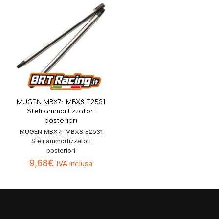
MUGEN MBX7r MBX8 E2531
Steli ammortizzatori
posteriori
MUGEN MBX7r MBX8 E2531
Steli ammortizzatori
posteriori
9,68
€
IVA inclusa