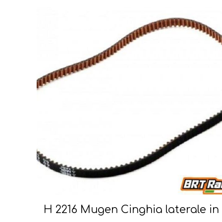
H 2216 Mugen Cinghia laterale in