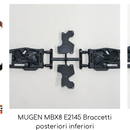
MUGEN MBX8 E2145 Braccetti
posteriori inferiori