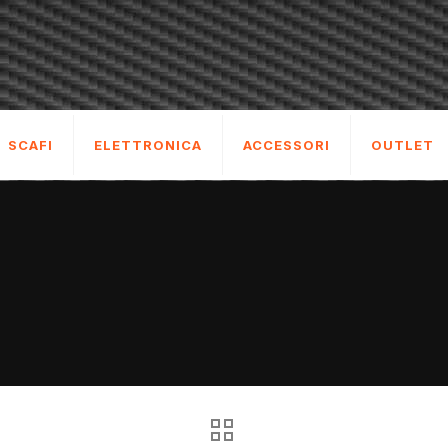
SCAFI
ELETTRONICA
ACCESSORI
OUTLET