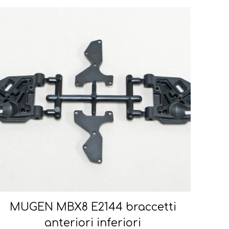
MUGEN MBX8 E2144 braccetti
anteriori inferiori