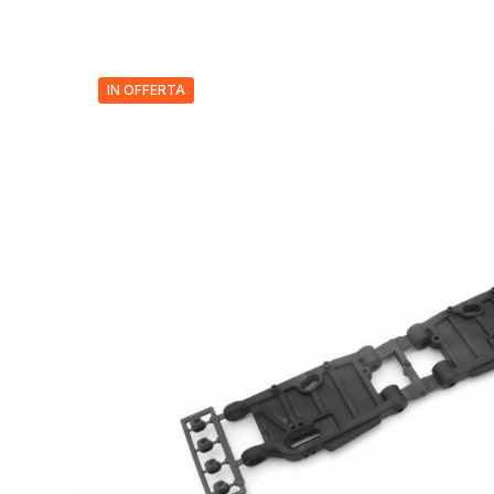
IN OFFERTA