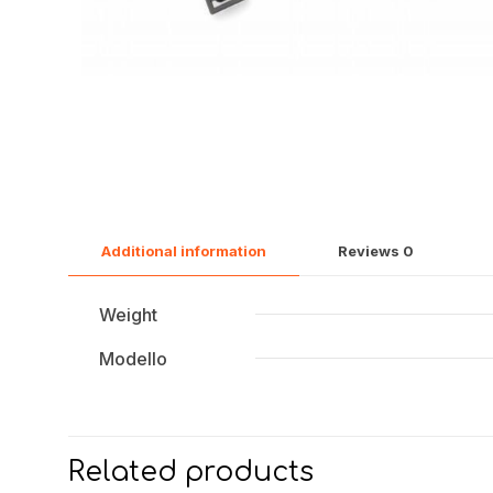
Additional information
Reviews
0
Weight
Modello
Related products