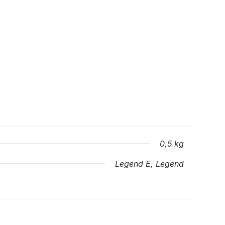
0,5 kg
Legend E, Legend