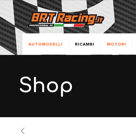
AUTOMODELLI
RICAMBI
MOTORI
Shop