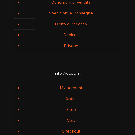
Condizioni di vendita
Spedizioni e Consegne
Diritto di recesso
Cookies
Privacy
Info Account
My account
Ordini
Shop
Cart
Checkout