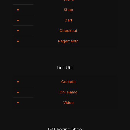
Shop
Cart
Checkout
Pagamento
Link Utili
Contatti
Chi siamo
VIdeo
BRT Racing Shop