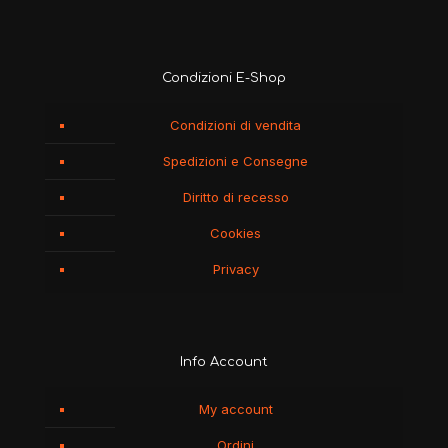
Condizioni E-Shop
Condizioni di vendita
Spedizioni e Consegne
Diritto di recesso
Cookies
Privacy
Info Account
My account
Ordini