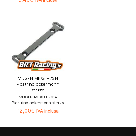
MUGEN MBX8 E2314
Piastrina ackermann
sterzo
MUGEN MBX8 E2314
Piastrina ackermann sterzo
12,00
€
IVA inclusa