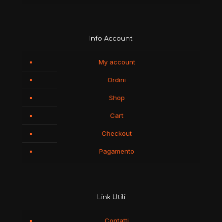
Info Account
My account
Ordini
Shop
Cart
Checkout
Pagamento
Link Utili
Contatti