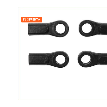
IN OFFERTA