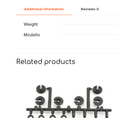
Additional information
Reviews
0
Weight
Modello
Related products