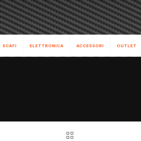
SCAFI
ELETTRONICA
ACCESSORI
OUTLET