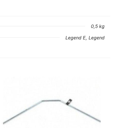
0,5 kg
Legend E, Legend