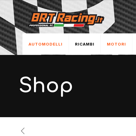
AUTOMODELLI
RICAMBI
MOTORI
Shop