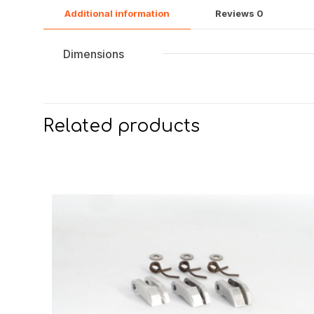
Additional information
Reviews
0
Dimensions
Related products