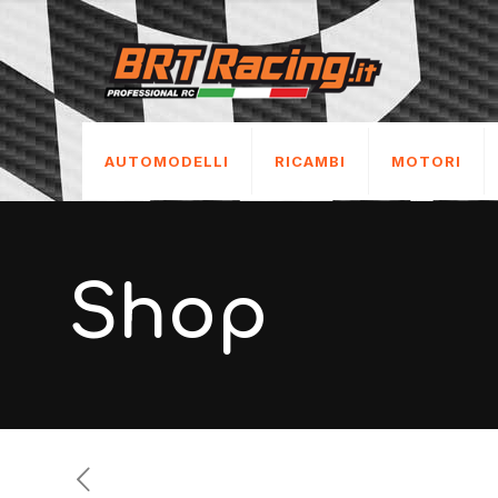
AUTOMODELLI
RICAMBI
MOTORI
Shop