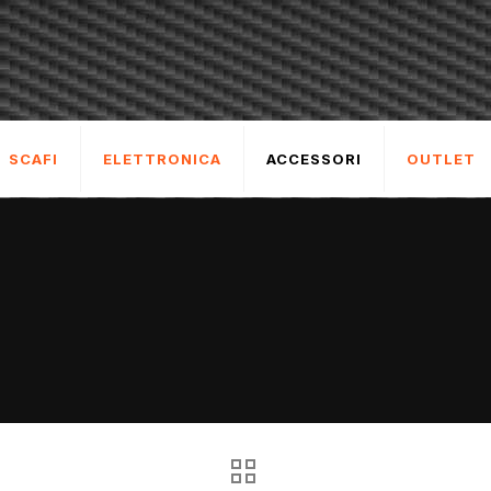
SCAFI
ELETTRONICA
ACCESSORI
OUTLET