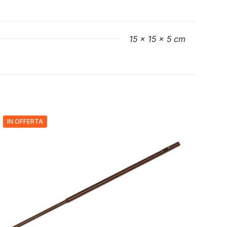
15 × 15 × 5 cm
IN OFFERTA