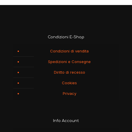
Condizioni E-Shop
Condizioni di vendita
Spedizioni e Consegne
Diritto di recesso
Cookies
Privacy
Info Account