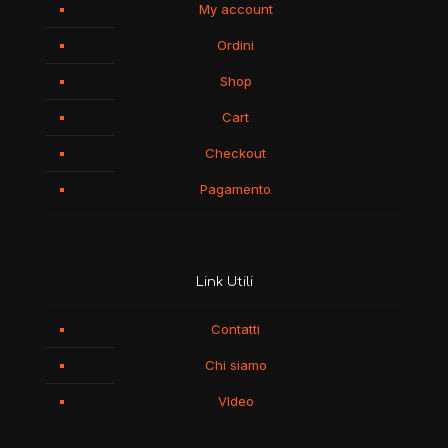
My account
Ordini
Shop
Cart
Checkout
Pagamento
Link Utili
Contatti
Chi siamo
VIdeo