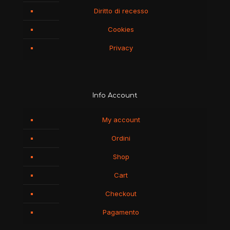
Diritto di recesso
Cookies
Privacy
Info Account
My account
Ordini
Shop
Cart
Checkout
Pagamento