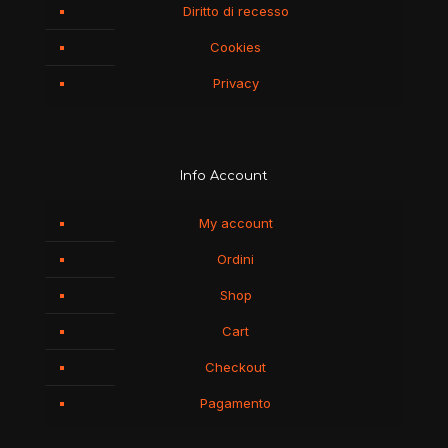
Diritto di recesso
Cookies
Privacy
Info Account
My account
Ordini
Shop
Cart
Checkout
Pagamento