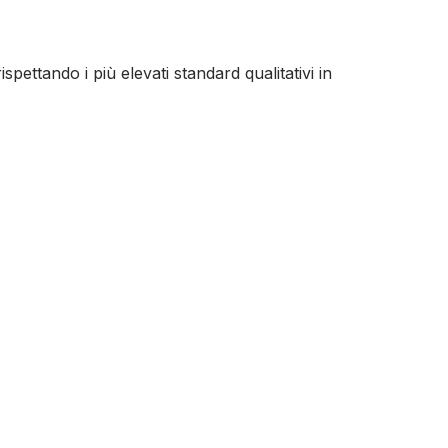
spettando i più elevati standard qualitativi in