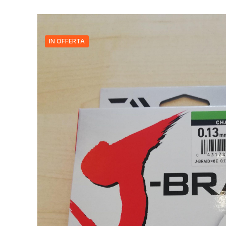
IN OFFERTA