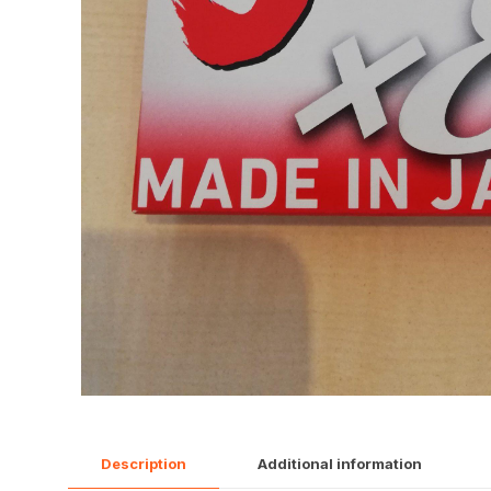
Description
Additional information