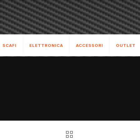
SCAFI
ELETTRONICA
ACCESSORI
OUTLET