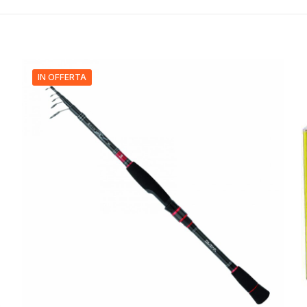
IN OFFERTA