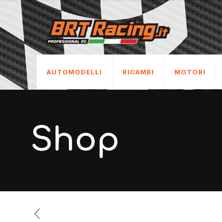
AUTOMODELLI
RICAMBI
MOTORI
Shop