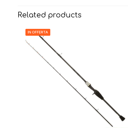
Related products
IN OFFERTA