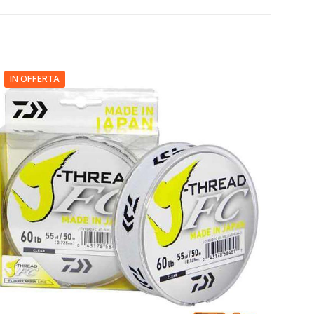
IN OFFERTA