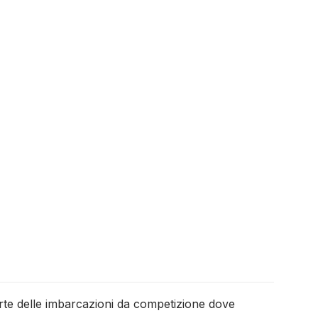
rte delle imbarcazioni da competizione dove