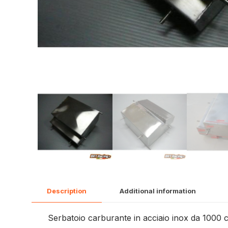
Description
Additional information
Serbatoio carburante in acciaio inox da 1000 