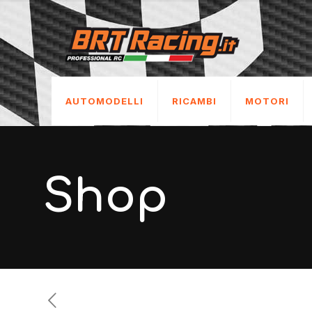
AUTOMODELLI
RICAMBI
MOTORI
Shop