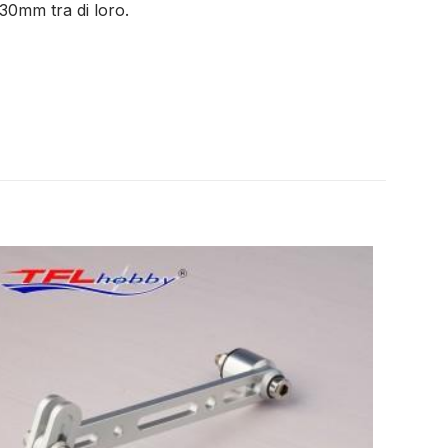
130mm tra di loro.