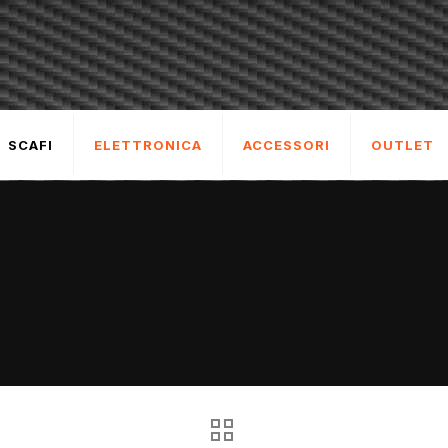
SCAFI
ELETTRONICA
ACCESSORI
OUTLET