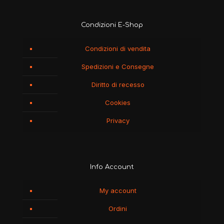
Condizioni E-Shop
Condizioni di vendita
Spedizioni e Consegne
Diritto di recesso
Cookies
Privacy
Info Account
My account
Ordini