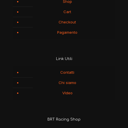
Shop
Cart
Checkout
Pagamento
Link Utili
Contatti
Chi siamo
VIdeo
BRT Racing Shop