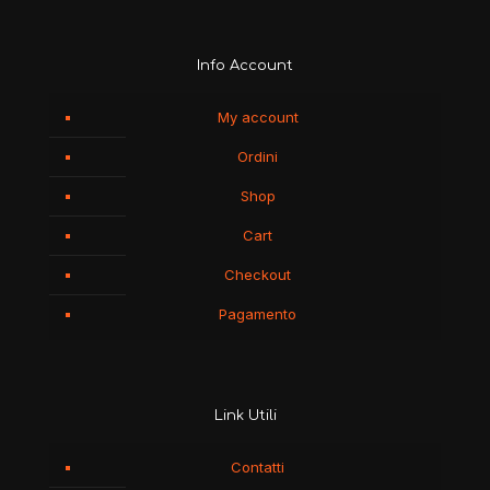
Info Account
My account
Ordini
Shop
Cart
Checkout
Pagamento
Link Utili
Contatti