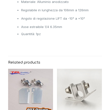
Materiale: Alluminio anodizzato
Regolabile in lunghezza da 106mm a 126mm
Angolo di regolazione LIFT da -10° a +10°
Asse estraibile 1/4 6.35mm
Quantità: 1pz
Related products