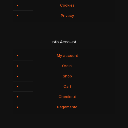
Cookies
Privacy
Info Account
My account
Ordini
Shop
Cart
Checkout
Pagamento