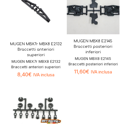
MUGEN MBX8 E2145
MUGEN MBX7r MBX8 E2132
Braccetti posteriori
Braccetti anteriori
inferiori
superiori
MUGEN MBX8 E2145
MUGEN MBX7r MBX8 E2132
Braccetti posteriori inferiori
Braccetti anteriori superiori
11,60
€
IVA inclusa
8,40
€
IVA inclusa