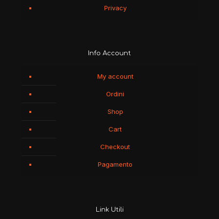
Privacy
Info Account
My account
Ordini
Shop
Cart
Checkout
Pagamento
Link Utili