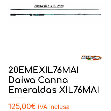
20EMEXIL76MAI
Daiwa Canna
Emeraldas XIL76MAI
125,00
€
IVA inclusa