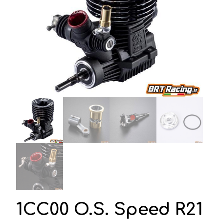
1CC00 O.S. Speed R21