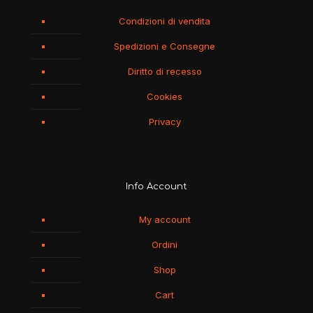
Condizioni di vendita
Spedizioni e Consegne
Diritto di recesso
Cookies
Privacy
Info Account
My account
Ordini
Shop
Cart