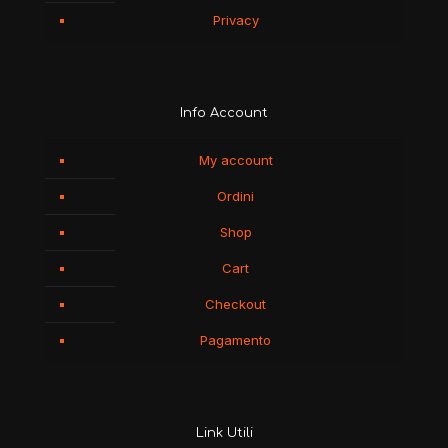
Privacy
Info Account
My account
Ordini
Shop
Cart
Checkout
Pagamento
Link Utili