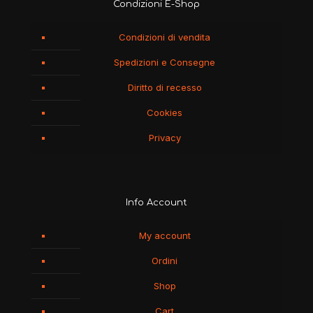
Condizioni E-Shop
Condizioni di vendita
Spedizioni e Consegne
Diritto di recesso
Cookies
Privacy
Info Account
My account
Ordini
Shop
Cart