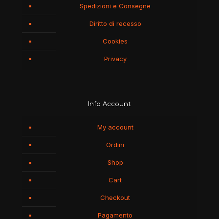
Spedizioni e Consegne
Diritto di recesso
Cookies
Privacy
Info Account
My account
Ordini
Shop
Cart
Checkout
Pagamento